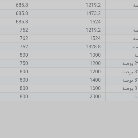
685.8
1219.2
685.8
1473.2
685.8
1524
762
1219.2
762
1524
762
1828.8
800
1000
750
1200
800
1200
800
1400
800
1600
800
2000