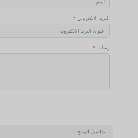
البريد الإلكتروني
رسالة
Alternative:
تفاصيل المنتج