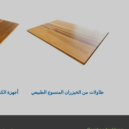
طاولات من الخيزران المنسوج الطبيعي
أجهزة الكم