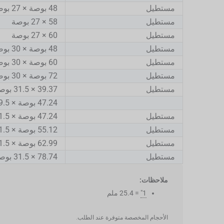
مستطيل
48 بوصة × 27 بوصة
مستطيل
58 × 27 بوصة
مستطيل
60 × 27 بوصة
مستطيل
48 بوصة × 30 بوصة
مستطيل
60 بوصة × 30 بوصة
مستطيل
72 بوصة × 30 بوصة
مستطيل
39.37 × 31.5 بوصة
47.24 بوصة × 29.5 بوصة
مستطيل
47.24 بوصة × 31.5 بوصة
مستطيل
55.12 بوصة × 31.5 بوصة
مستطيل
62.99 بوصة × 31.5 بوصة
مستطيل
78.74 × 31.5 بوصة
ملاحظات:
1"
= 25.4 ملم
الأحجام المخصصة متوفرة عند الطلب.