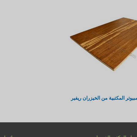
بيوتر المكتبية من الخيزران ريفير