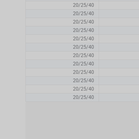
20/25/40
20/25/40
20/25/40
20/25/40
20/25/40
20/25/40
20/25/40
20/25/40
20/25/40
20/25/40
20/25/40
20/25/40