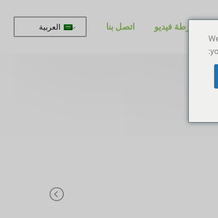
أشرطة فيديو
اتصل بنا
العربية
We
yo