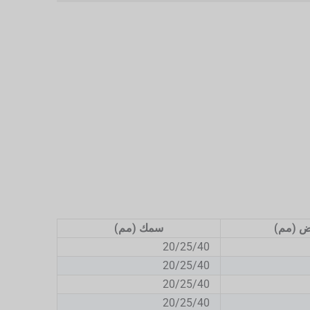
ض (مم)
سمك (مم)
20/25/40
20/25/40
20/25/40
20/25/40