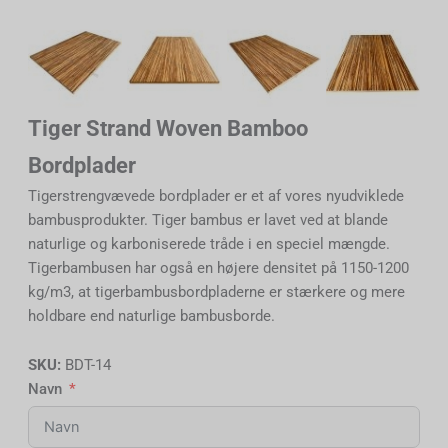
Tiger Strand Woven Bamboo
Bordplader
Tigerstrengvævede bordplader er et af vores nyudviklede
bambusprodukter. Tiger bambus er lavet ved at blande
naturlige og karboniserede tråde i en speciel mængde.
Tigerbambusen har også en højere densitet på 1150-1200
kg/m3, at tigerbambusbordpladerne er stærkere og mere
holdbare end naturlige bambusborde.
SKU:
BDT-14
Navn