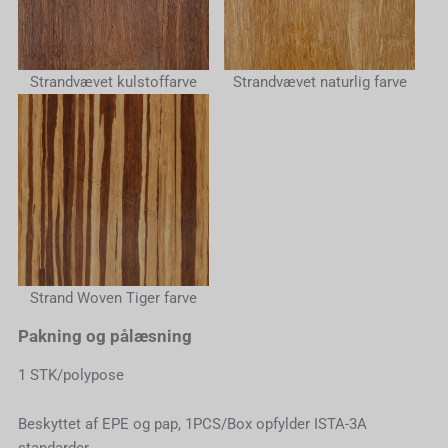
Strandvævet kulstoffarve
Strandvævet naturlig farve
Strand Woven Tiger farve
Pakning og pålæsning
1 STK/polypose
Beskyttet af EPE og pap, 1PCS/Box opfylder ISTA-3A