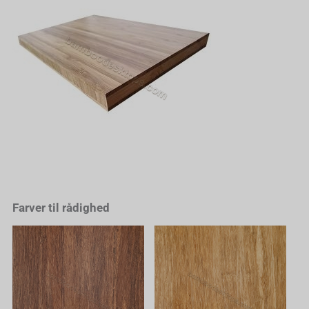
Farver til rådighed