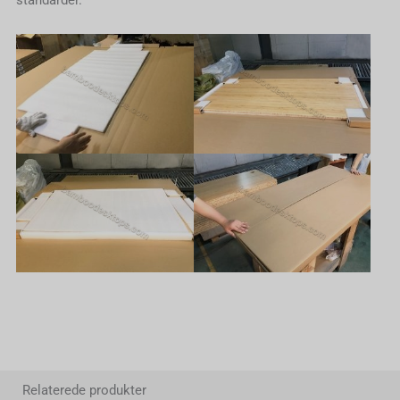
standarder.
Relaterede produkter