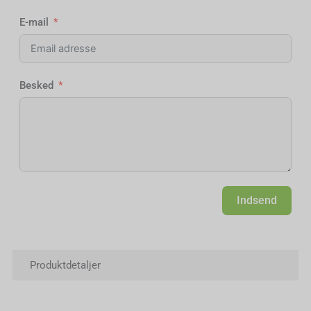
E-mail
Besked
Indsend
Alternative:
Produktdetaljer