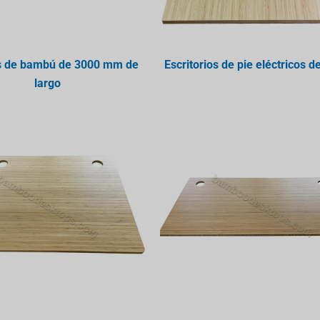
s de bambú de 3000 mm de
Escritorios de pie eléctricos 
largo