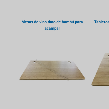
Mesas de vino tinto de bambú para
Tablero
acampar