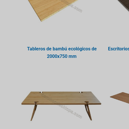
Tableros de bambú ecológicos de
Escritori
2000x750 mm