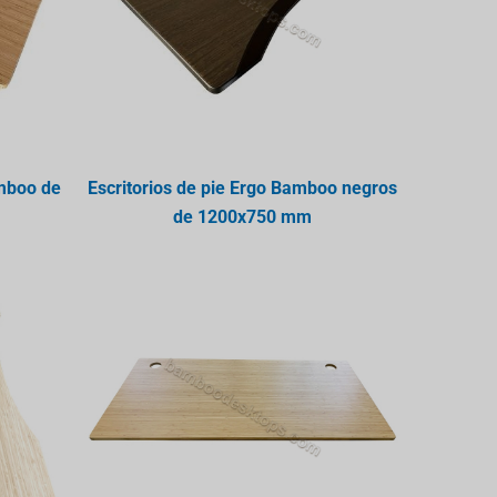
amboo de
Escritorios de pie Ergo Bamboo negros
de 1200x750 mm