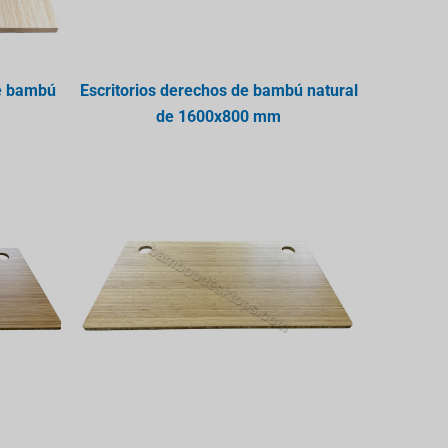
de bambú
Escritorios derechos de bambú natural
de 1600x800 mm