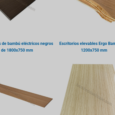
os de bambú eléctricos negros
Escritorios elevables Ergo B
de 1800x750 mm
1200x750 mm