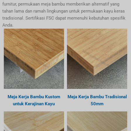
furnitur, permukaan meja bambu memberikan alternatif yang
tahan lama dan ramah lingkungan untuk permukaan kayu keras
tradisional. Sertifikasi FSC dapat memenuhi kebutuhan spesifik
Anda.
Meja Kerja Bambu Kustom
Meja Kerja Bambu Tradisional
untuk Kerajinan Kayu
50mm