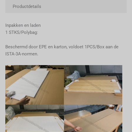
Productdetails
Inpakken en laden
1 STKS/Polybag:
Beschermd door EPE en karton, voldoet 1PCS/Box aan de
ISTA-3A-normen.