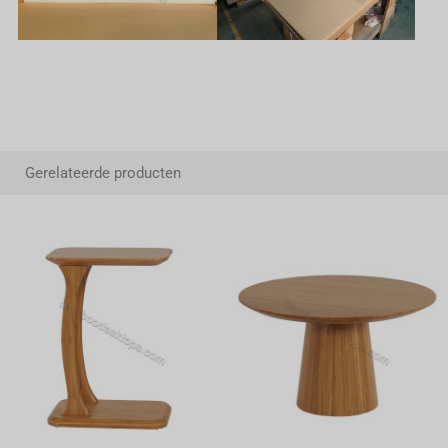
Gerelateerde producten