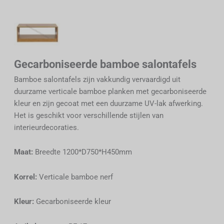
Gecarboniseerde bamboe salontafels
Bamboe salontafels zijn vakkundig vervaardigd uit
duurzame verticale bamboe planken met gecarboniseerde
kleur en zijn gecoat met een duurzame UV-lak afwerking.
Het is geschikt voor verschillende stijlen van
interieurdecoraties.
Maat:
Breedte 1200*D750*H450mm
Korrel:
Verticale bamboe nerf
Kleur:
Gecarboniseerde kleur