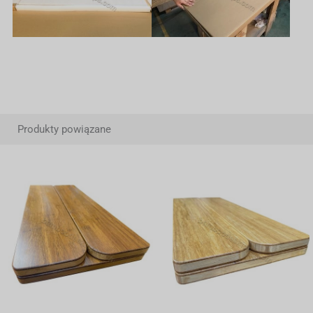
Produkty powiązane