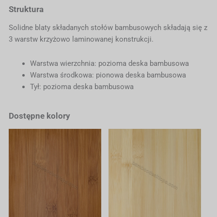
Struktura
Solidne blaty składanych stołów bambusowych składają się z
3 warstw krzyżowo laminowanej konstrukcji.
Warstwa wierzchnia: pozioma deska bambusowa
Warstwa środkowa: pionowa deska bambusowa
Tył: pozioma deska bambusowa
Dostępne kolory