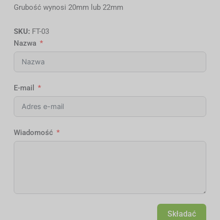
Grubość wynosi 20mm lub 22mm
SKU:
FT-03
Nazwa
E-mail
Wiadomość
Składać