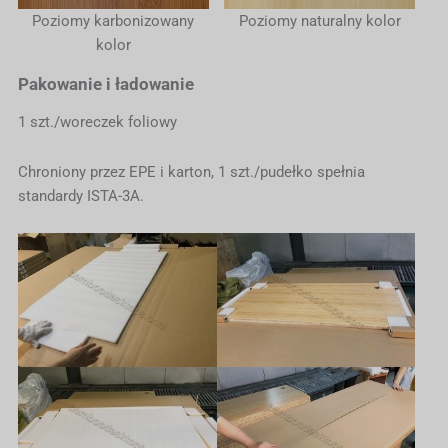
Poziomy karbonizowany
Poziomy naturalny kolor
kolor
Pakowanie i ładowanie
1 szt./woreczek foliowy
Chroniony przez EPE i karton, 1 szt./pudełko spełnia
standardy ISTA-3A.