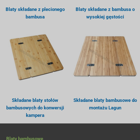
Blaty składane z plecionego
Blaty składane z bambusa o
bambusa
wysokiej gęstości
Składane blaty stołów
Składane blaty bambusowe do
bambusowych do konwersji
montażu Lagun
kampera
Blaty bambusowe