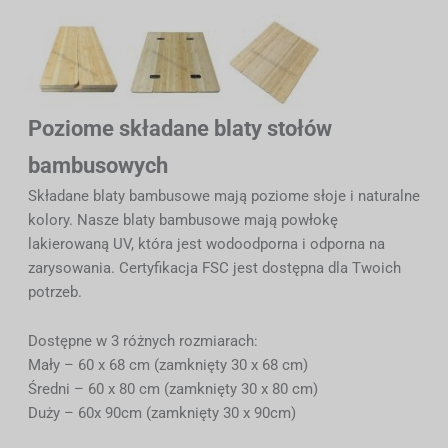
Poziome składane blaty stołów
bambusowych
Składane blaty bambusowe mają poziome słoje i naturalne
kolory. Nasze blaty bambusowe mają powłokę
lakierowaną UV, która jest wodoodporna i odporna na
zarysowania. Certyfikacja FSC jest dostępna dla Twoich
potrzeb.
Dostępne w 3 różnych rozmiarach:
Mały – 60 x 68 cm (zamknięty 30 x 68 cm)
Średni – 60 x 80 cm (zamknięty 30 x 80 cm)
Duży – 60x 90cm (zamknięty 30 x 90cm)