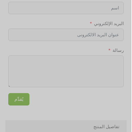
البريد الإلكتروني
رسالة
يُقدِّم
Alternative:
تفاصيل المنتج