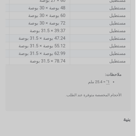
مستطيل
60 × 27 بوصة
524
مستطيل
48 بوصة × 30 بوصة
9.2
مستطيل
60 بوصة × 30 بوصة
524
مستطيل
72 بوصة × 30 بوصة
8.8
مستطيل
39.37 × 31.5 بوصة
000
مستطيل
47.24 بوصة × 31.5 بوصة
200
مستطيل
55.12 بوصة × 31.5 بوصة
400
مستطيل
62.99 بوصة × 31.5 بوصة
600
مستطيل
78.74 × 31.5 بوصة
000
ملاحظات:
1"
= 25.4 ملم
الأحجام المخصصة متوفرة عند الطلب.
بنية