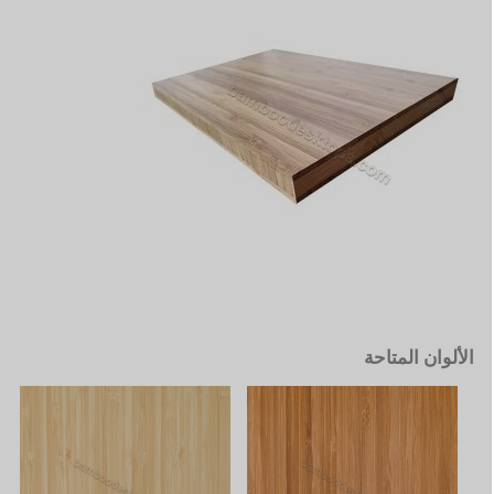
الألوان المتاحة