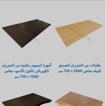
طاولات من الخيزران الصديق
أجهزة كمبيوتر مكتبية من الخيزران
للبيئة مقاس 2000 × 750 مم
الكهربائي باللون الأسود مقاس
1800 × 750 مم