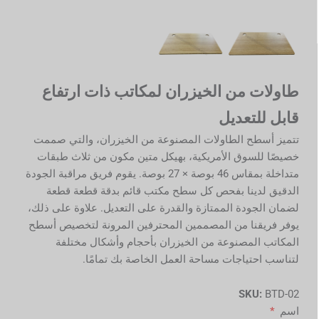
طاولات من الخيزران لمكاتب ذات ارتفاع
قابل للتعديل
تتميز أسطح الطاولات المصنوعة من الخيزران، والتي صممت
خصيصًا للسوق الأمريكية، بهيكل متين مكون من ثلاث طبقات
متداخلة بمقاس 46 بوصة × 27 بوصة. يقوم فريق مراقبة الجودة
الدقيق لدينا بفحص كل سطح مكتب قائم بدقة قطعة قطعة
لضمان الجودة الممتازة والقدرة على التعديل. علاوة على ذلك،
يوفر فريقنا من المصممين المحترفين المرونة لتخصيص أسطح
المكاتب المصنوعة من الخيزران بأحجام وأشكال مختلفة
لتناسب احتياجات مساحة العمل الخاصة بك تمامًا.
SKU:
BTD-02
اسم