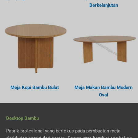
Berkelanjutan
Meja Kopi Bambu Bulat
Meja Makan Bambu Modern
Oval
Desktop Bambu
Pabrik profesional yang berfokus pada pembuatan meja