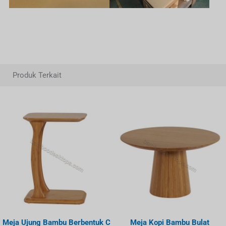
Produk Terkait
Meja Ujung Bambu Berbentuk C
Meja Kopi Bambu Bulat