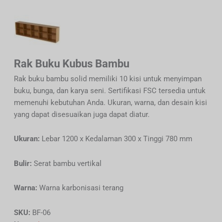
Rak Buku Kubus Bambu
Rak buku bambu solid memiliki 10 kisi untuk menyimpan
buku, bunga, dan karya seni. Sertifikasi FSC tersedia untuk
memenuhi kebutuhan Anda. Ukuran, warna, dan desain kisi
yang dapat disesuaikan juga dapat diatur.
Ukuran:
Lebar 1200 x Kedalaman 300 x Tinggi 780 mm
Bulir:
Serat bambu vertikal
Warna:
Warna karbonisasi terang
SKU:
BF-06