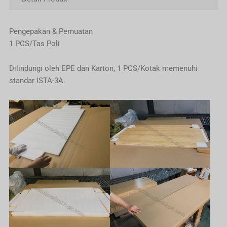
Pengepakan & Pemuatan
1 PCS/Tas Poli
Dilindungi oleh EPE dan Karton, 1 PCS/Kotak memenuhi
standar ISTA-3A.