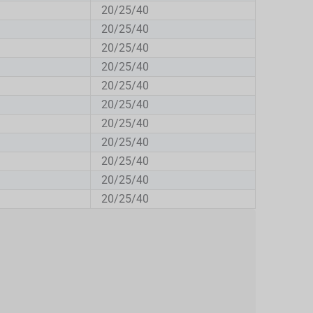
20/25/40
20/25/40
20/25/40
20/25/40
20/25/40
20/25/40
20/25/40
20/25/40
20/25/40
20/25/40
20/25/40