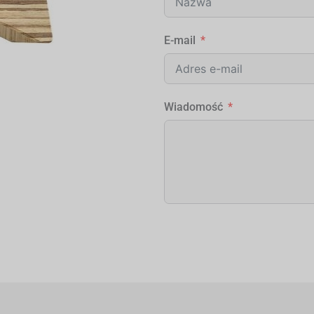
E-mail
Wiadomość
Alternative: