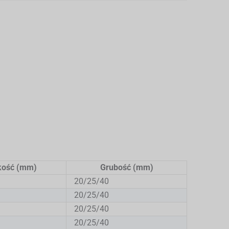
kość (mm)
Grubość (mm)
20/25/40
20/25/40
20/25/40
20/25/40