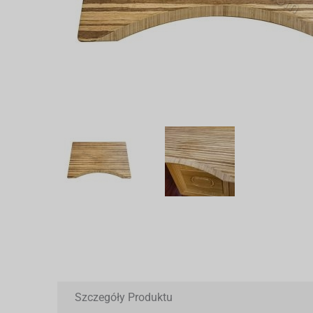
Szczegóły Produktu