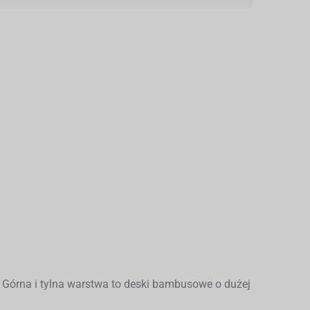
. Górna i tylna warstwa to deski bambusowe o dużej