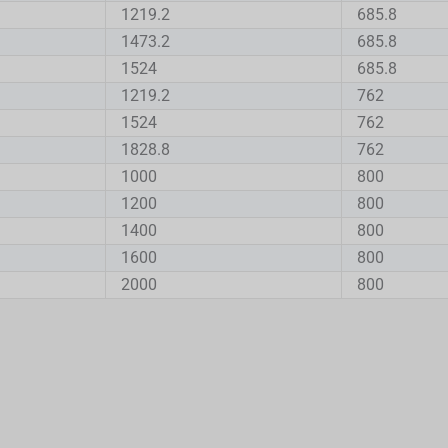
1219.2
685.8
1473.2
685.8
1524
685.8
1219.2
762
1524
762
1828.8
762
1000
800
1200
800
1400
800
1600
800
2000
800