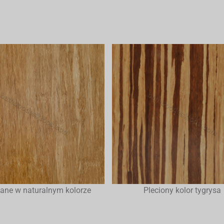
kane w naturalnym kolorze
Pleciony kolor tygrysa