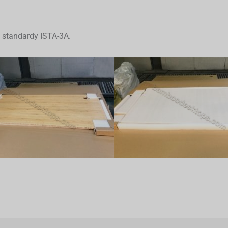
a standardy ISTA-3A.