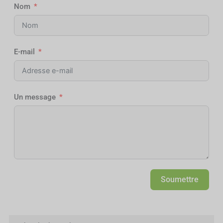
Nom
E-mail
Un message
Soumettre
Alternative: