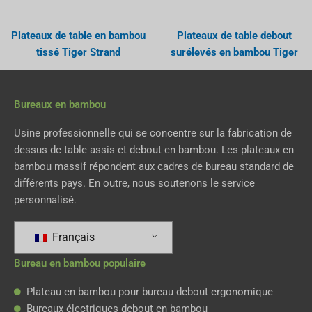
Plateaux de table en bambou
Plateaux de table debout
tissé Tiger Strand
surélevés en bambou Tiger
Bureaux en bambou
Usine professionnelle qui se concentre sur la fabrication de
dessus de table assis et debout en bambou. Les plateaux en
bambou massif répondent aux cadres de bureau standard de
différents pays. En outre, nous soutenons le service
personnalisé.
Français
Bureau en bambou populaire
Plateau en bambou pour bureau debout ergonomique
Bureaux électriques debout en bambou