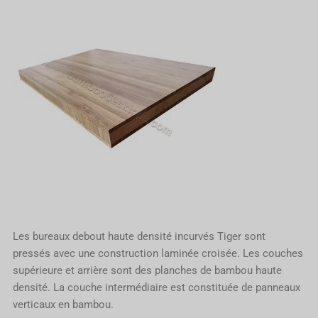
Les bureaux debout haute densité incurvés Tiger sont
pressés avec une construction laminée croisée. Les couches
supérieure et arrière sont des planches de bambou haute
densité. La couche intermédiaire est constituée de panneaux
verticaux en bambou.