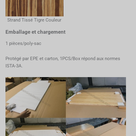
Strand Tissé Tigre Couleur
Emballage et chargement
1 pièces/poly-sac
Protégé par EPE et carton, 1PCS/Box répond aux normes
ISTA-3A.