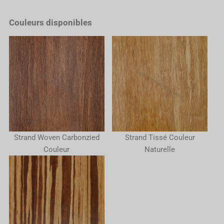
Couleurs disponibles
Strand Woven Carbonzied
Strand Tissé Couleur
Couleur
Naturelle