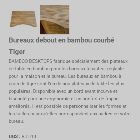
Bureaux debout en bambou courbé
Tiger
BAMBOO DESKTOPS fabrique spécialement des plateaux
de table en bambou pour les bureaux à hauteur réglable
pour la maison et le bureau. Les bureaux en bambou à
grain de tigre sont l'un de nos plateaux de table les plus
populaires. Disponible avec un bord avant incurvé et
biseauté pour une ergonomie et un confort de frappe
améliorés. Il est possible de personnaliser les formes et
les tailles pour qu'elles correspondent aux cadres de votre
bureau.
UGS :
BDT-10