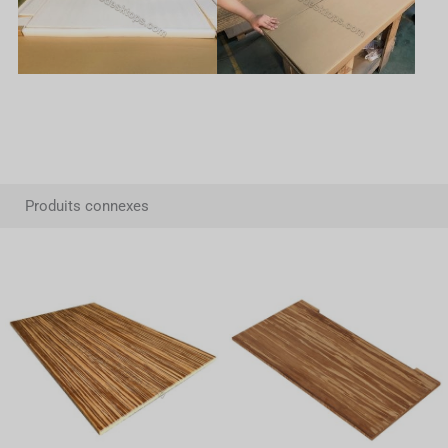
Produits connexes