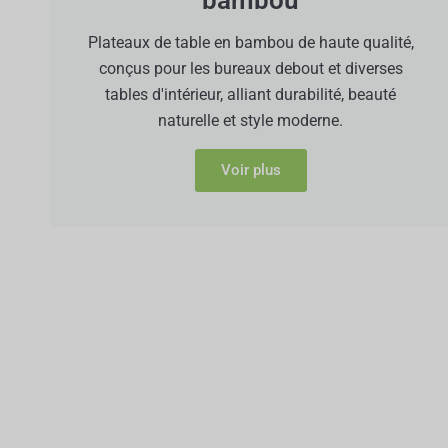
Plateaux de table en bambou de haute qualité,
conçus pour les bureaux debout et diverses
tables d'intérieur, alliant durabilité, beauté
naturelle et style moderne.
Voir plus