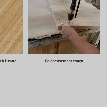
 à l'usure
Soigneusement conçu