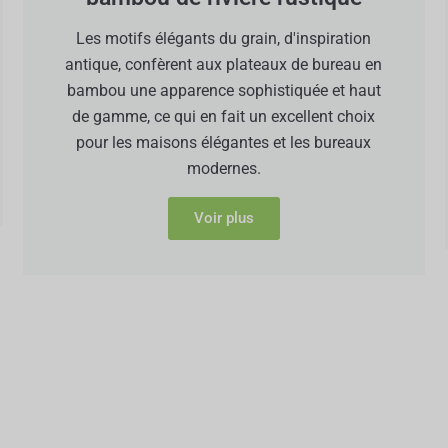
Les motifs élégants du grain, d'inspiration
antique, confèrent aux plateaux de bureau en
bambou une apparence sophistiquée et haut
de gamme, ce qui en fait un excellent choix
pour les maisons élégantes et les bureaux
modernes.
Voir plus