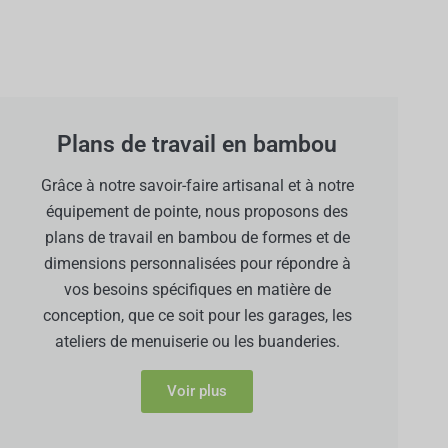
Plans de travail en bambou
Grâce à notre savoir-faire artisanal et à notre
équipement de pointe, nous proposons des
plans de travail en bambou de formes et de
dimensions personnalisées pour répondre à
vos besoins spécifiques en matière de
conception, que ce soit pour les garages, les
ateliers de menuiserie ou les buanderies.
Voir plus