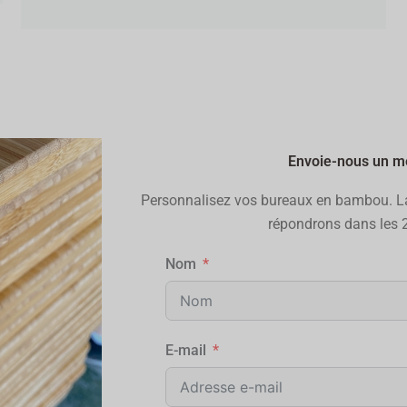
Envoie-nous un 
Personnalisez vos bureaux en bambou. L
répondrons dans les 2
Nom
E-mail