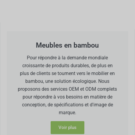
Meubles en bambou
Pour répondre à la demande mondiale
croissante de produits durables, de plus en
plus de clients se tournent vers le mobilier en
bambou, une solution écologique. Nous
proposons des services OEM et ODM complets
pour répondre à vos besoins en matière de
conception, de spécifications et d'image de
marque.
Voir plus