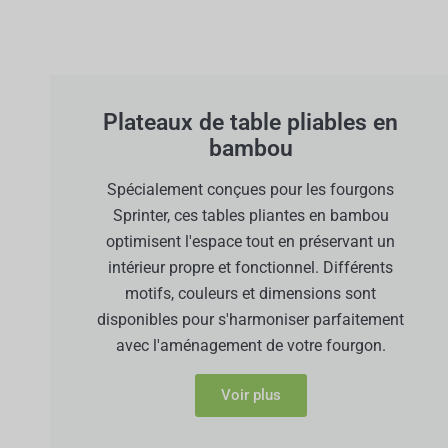
Plateaux de table pliables en
bambou
Spécialement conçues pour les fourgons
Sprinter, ces tables pliantes en bambou
optimisent l'espace tout en préservant un
intérieur propre et fonctionnel. Différents
motifs, couleurs et dimensions sont
disponibles pour s'harmoniser parfaitement
avec l'aménagement de votre fourgon.
Voir plus