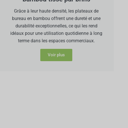
Grâce à leur haute densité, les plateaux de
bureau en bambou offrent une dureté et une
durabilité exceptionnelles, ce qui les rend
idéaux pour une utilisation quotidienne à long
terme dans les espaces commerciaux.
Voir plus