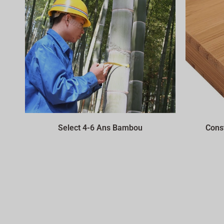
Select 4-6 Ans Bambou
Const