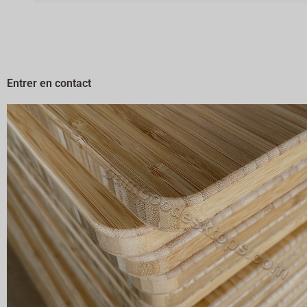
Entrer en contact