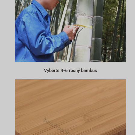
Vyberte 4-6 ročný bambus