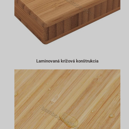
Laminovaná krížová konštrukcia