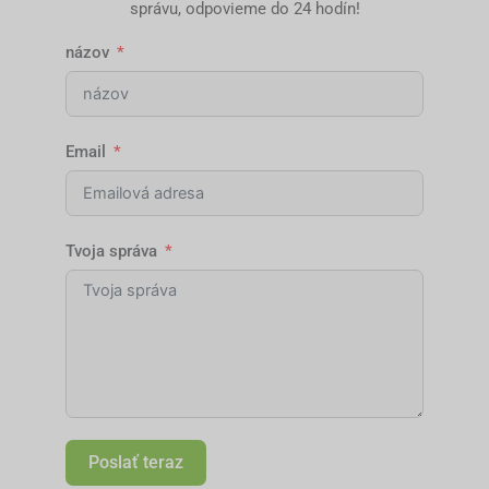
správu, odpovieme do 24 hodín!
názov
Email
Tvoja správa
Poslať teraz