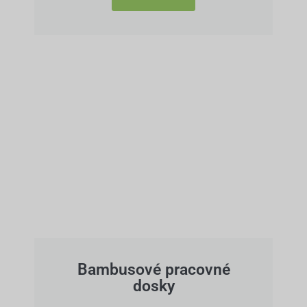
Bambusové pracovné
dosky