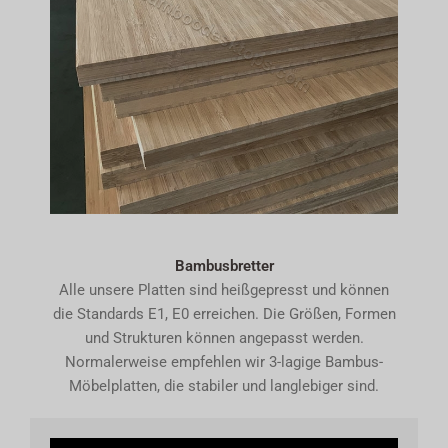
Bambusbretter
Alle unsere Platten sind heißgepresst und können
die Standards E1, E0 erreichen. Die Größen, Formen
und Strukturen können angepasst werden.
Normalerweise empfehlen wir 3-lagige Bambus-
Möbelplatten, die stabiler und langlebiger sind.