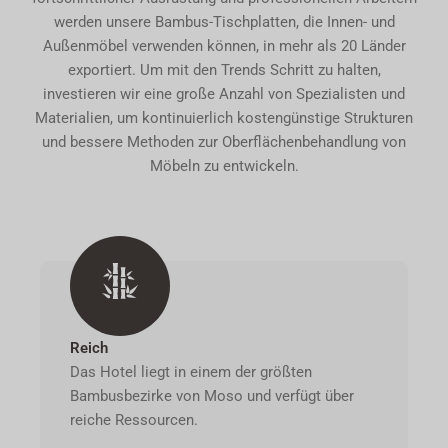
werden unsere Bambus-Tischplatten, die Innen- und
Außenmöbel verwenden können, in mehr als 20 Länder
exportiert. Um mit den Trends Schritt zu halten,
investieren wir eine große Anzahl von Spezialisten und
Materialien, um kontinuierlich kostengünstige Strukturen
und bessere Methoden zur Oberflächenbehandlung von
Möbeln zu entwickeln.
Reich
Das Hotel liegt in einem der größten
Bambusbezirke von Moso und verfügt über
reiche Ressourcen.