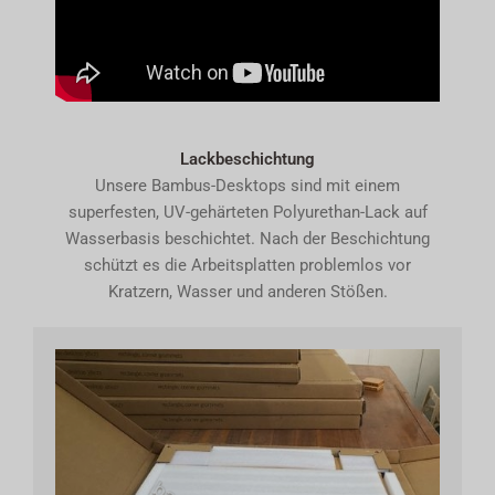
Lackbeschichtung
Unsere Bambus-Desktops sind mit einem
superfesten, UV-gehärteten Polyurethan-Lack auf
Wasserbasis beschichtet. Nach der Beschichtung
schützt es die Arbeitsplatten problemlos vor
Kratzern, Wasser und anderen Stößen.