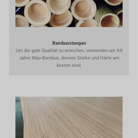
Bambusstangen
Um die gute Qualität zu erreichen, verwenden wir 4-6
Jahre Mao-Bambus, dessen Stärke und Härte am
besten sind.