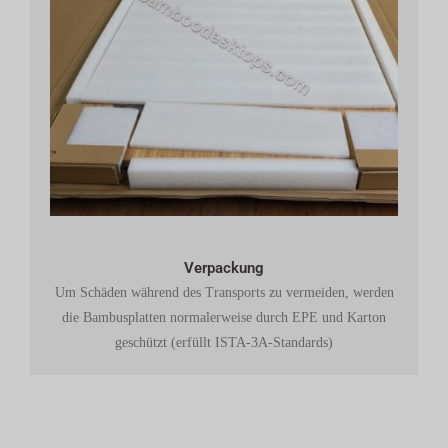
Verpackung
Um Schäden während des Transports zu vermeiden, werden
die Bambusplatten normalerweise durch EPE und Karton
geschützt (erfüllt ISTA-3A-Standards)