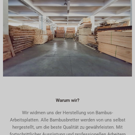
Warum wir?
Wir widmen uns der Herstellung von Bambus-
Arbeitsplatten. Alle Bambusbretter werden von uns selbst
hergestellt, um die beste Qualität zu gewährleisten. Mit
fortschrittlicher Ausrüstung und professionellen Arbeitern