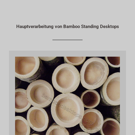
Hauptverarbeitung von Bamboo Standing Desktops