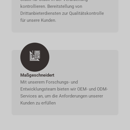
kontrollieren. Bereitstellung von
Drittanbieterdiensten zur Qualitätskontrolle
für unsere Kunden.
Maßgeschneidert
Mit unserem Forschungs- und
Entwicklungsteam bieten wir OEM- und ODM-
Services an, um die Anforderungen unserer
Kunden zu erfüllen