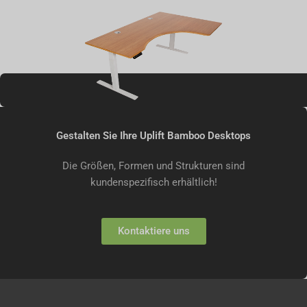
Gestalten Sie Ihre Uplift Bamboo Desktops
Die Größen, Formen und Strukturen sind
kundenspezifisch erhältlich!
Kontaktiere uns