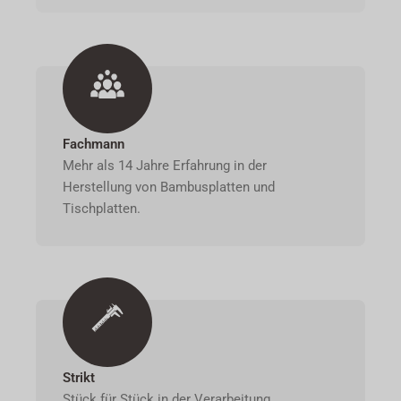
Fachmann
Mehr als 14 Jahre Erfahrung in der
Herstellung von Bambusplatten und
Tischplatten.
Strikt
Stück für Stück in der Verarbeitung