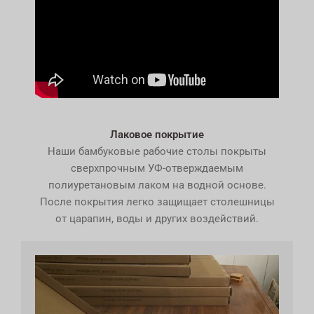
Лаковое покрытие
Наши бамбуковые рабочие столы покрыты
сверхпрочным УФ-отверждаемым
полиуретановым лаком на водной основе.
После покрытия легко защищает столешницы
от царапин, воды и других воздействий.