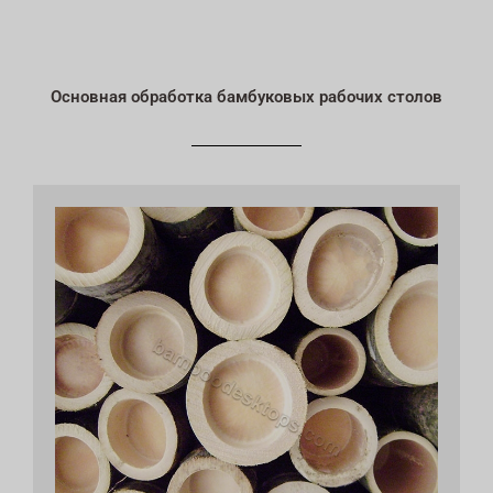
Основная обработка бамбуковых рабочих столов