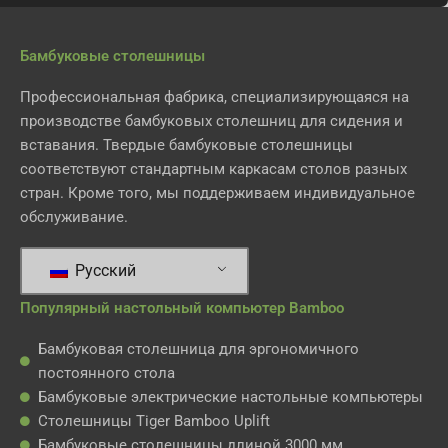
Бамбуковые столешницы
Профессиональная фабрика, специализирующаяся на
производстве бамбуковых столешниц для сидения и
вставания. Твердые бамбуковые столешницы
соответствуют стандартным каркасам столов разных
стран. Кроме того, мы поддерживаем индивидуальное
обслуживание.
Русский
Популярный настольный компьютер Bamboo
Бамбуковая столешница для эргономичного
постоянного стола
Бамбуковые электрические настольные компьютеры
Столешницы Tiger Bamboo Uplift
Бамбуковые столешницы длиной 3000 мм