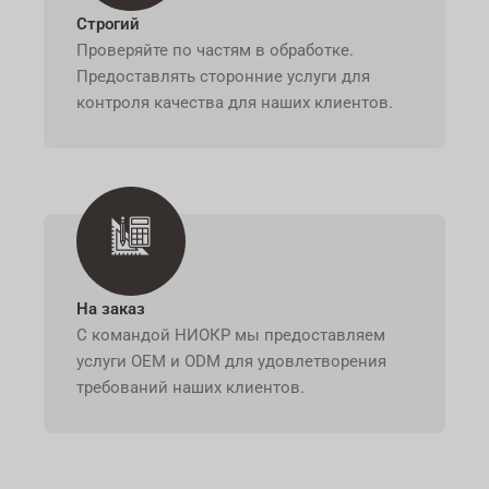
Строгий
Проверяйте по частям в обработке.
Предоставлять сторонние услуги для
контроля качества для наших клиентов.
На заказ
С командой НИОКР мы предоставляем
услуги OEM и ODM для удовлетворения
требований наших клиентов.