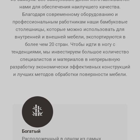
нами для обеспечения наилучшего качества.
Благодаря современному оборудованию и
профессиональным работникам наши бамбуковые
столешницы, которые можно использовать для
внутренней и внешней мебели, экспортируются в
более чем 20 стран. Чтобы идти в ногу с
тенденциями, мы инвестируем большое количество
специалистов и материалов в непрерывную
разработку экономически эффективных конструкций
и лучших методов обработки поверхности мебели.
Богатый
Расположенный в одном из самых