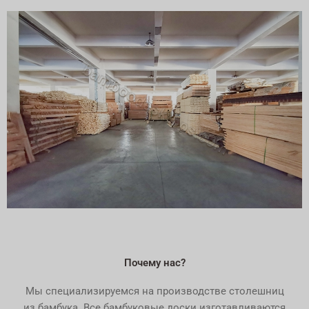
Почему нас?
Мы специализируемся на производстве столешниц
из бамбука. Все бамбуковые доски изготавливаются