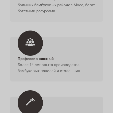
больших бамбуковых районов Мосо, богат
богатыми ресурсами.
Профессиональный
Более 14 лет опыта производства
бамбуковых панелей и столешниц.