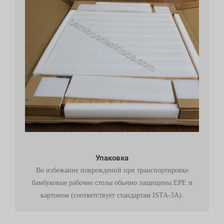
Упаковка
Во избежание повреждений при транспортировке
бамбуковые рабочие столы обычно защищены EPE и
картоном (соответствует стандартам ISTA-3A).