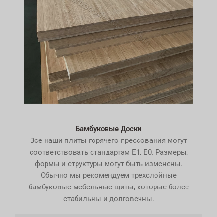
Бамбуковые Доски
Все наши плиты горячего прессования могут
соответствовать стандартам E1, E0. Размеры,
формы и структуры могут быть изменены.
Обычно мы рекомендуем трехслойные
бамбуковые мебельные щиты, которые более
стабильны и долговечны.