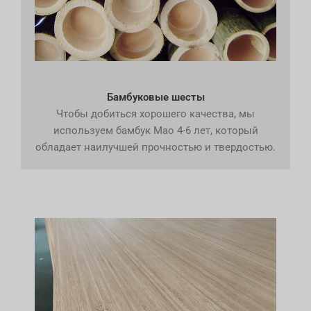
Бамбуковые шесты
Чтобы добиться хорошего качества, мы
используем бамбук Mao 4-6 лет, который
обладает наилучшей прочностью и твердостью.