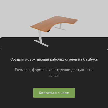
Создайте свой дизайн рабочих столов из бамбука
Размеры, формы и конструкции доступны на
заказ!
Связаться с нами