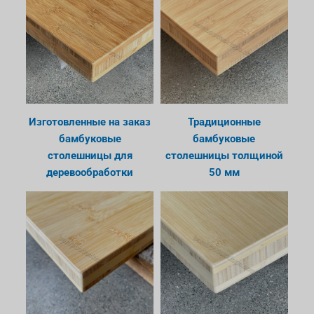
Изготовленные на заказ
Традиционные
бамбуковые
бамбуковые
столешницы для
столешницы толщиной
деревообработки
50 мм