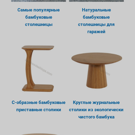
Самые популярные
Натуральные
бамбуковые
бамбуковые
столешницы
столешницы для
гаражей
С-образные бамбуковые
Круглые журнальные
приставные столики
столики из экологически
чистого бамбука