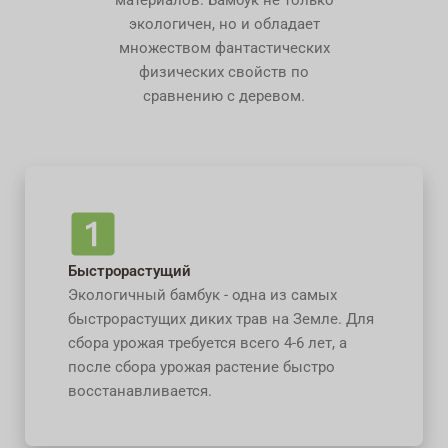
экологичен, но и обладает
множеством фантастических
физических свойств по
сравнению с деревом.
Быстрорастущий
Экологичный бамбук - одна из самых
быстрорастущих диких трав на Земле. Для
сбора урожая требуется всего 4-6 лет, а
после сбора урожая растение быстро
восстанавливается.