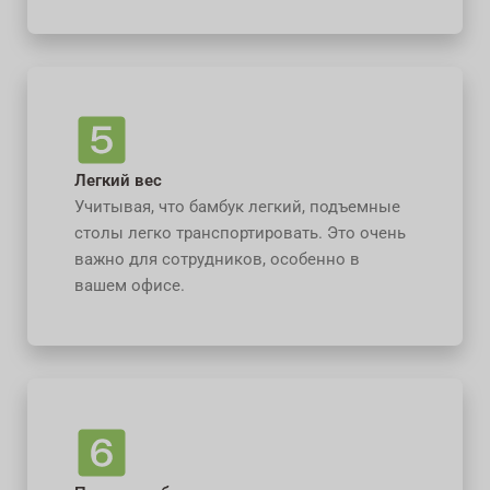
Легкий вес
Учитывая, что бамбук легкий, подъемные
столы легко транспортировать. Это очень
важно для сотрудников, особенно в
вашем офисе.