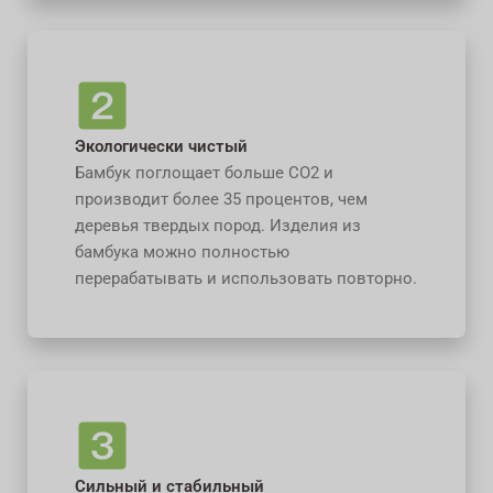
Экологически чистый
Бамбук поглощает больше CO2 и
производит более 35 процентов, чем
деревья твердых пород. Изделия из
бамбука можно полностью
перерабатывать и использовать повторно.
Сильный и стабильный