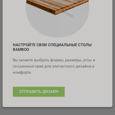
НАСТРОЙТЕ СВОИ СПЕЦИАЛЬНЫЕ СТОЛЫ
BAMBOO
Вы можете выбрать формы, размеры, углы и
скошенные края для элегантного дизайна и
комфорта.
ОТПРАВИТЬ ДИЗАЙН