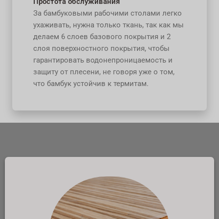
Простота обслуживания
За бамбуковыми рабочими столами легко
ухаживать, нужна только ткань, так как мы
делаем 6 слоев базового покрытия и 2
слоя поверхностного покрытия, чтобы
гарантировать водонепроницаемость и
защиту от плесени, не говоря уже о том,
что бамбук устойчив к термитам.