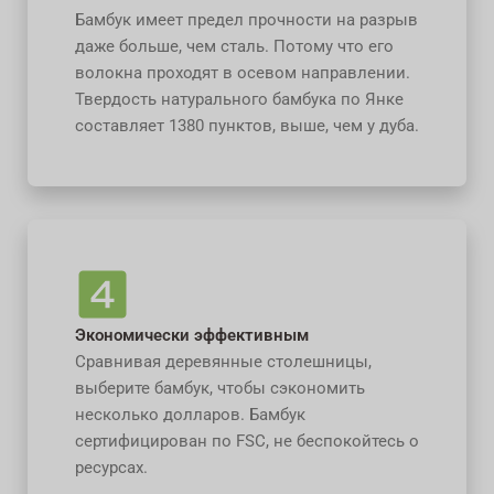
Бамбук имеет предел прочности на разрыв
даже больше, чем сталь. Потому что его
волокна проходят в осевом направлении.
Твердость натурального бамбука по Янке
составляет 1380 пунктов, выше, чем у дуба.
Экономически эффективным
Сравнивая деревянные столешницы,
выберите бамбук, чтобы сэкономить
несколько долларов. Бамбук
сертифицирован по FSC, не беспокойтесь о
ресурсах.