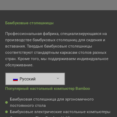
Бамбуковые столешницы
Профессиональная фабрика, специализирующаяся на
производстве бамбуковых столешниц для сидения и
вставания. Твердые бамбуковые столешницы
соответствуют стандартным каркасам столов разных
стран. Кроме того, мы поддерживаем индивидуальное
обслуживание.
Русский
Популярный настольный компьютер Bamboo
Бамбуковая столешница для эргономичного
постоянного стола
Бамбуковые электрические настольные компьютеры