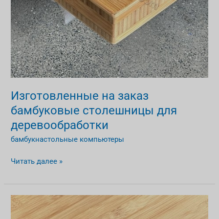
Изготовленные на заказ
бамбуковые столешницы для
деревообработки
бамбукнастольные компьютеры
Читать далее »
Традиционные
бамбуковые