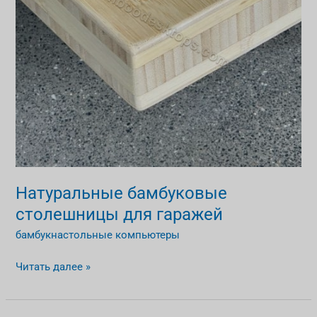
Натуральные бамбуковые
столешницы для гаражей
бамбукнастольные компьютеры
Читать далее »