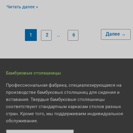
Читать далее »
Далее
→
1
2
…
6
Бамбуковые столешницы
Профессиональная фабрика, специализирующаяся на
производстве бамбуковых столешниц для сидения и
вставания. Твердые бамбуковые столешницы
соответствуют стандартным каркасам столов разных
стран. Кроме того, мы поддерживаем индивидуальное
обслуживание.